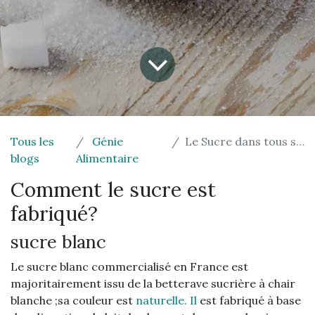
Tous les
Génie
Le Sucre dans tous ses états
blogs
Alimentaire
Comment le sucre est
fabriqué?
sucre blanc
Le sucre blanc commercialisé en France est
majoritairement issu de la betterave sucrière à chair
blanche ;sa couleur est
naturelle. Il
est fabriqué à base