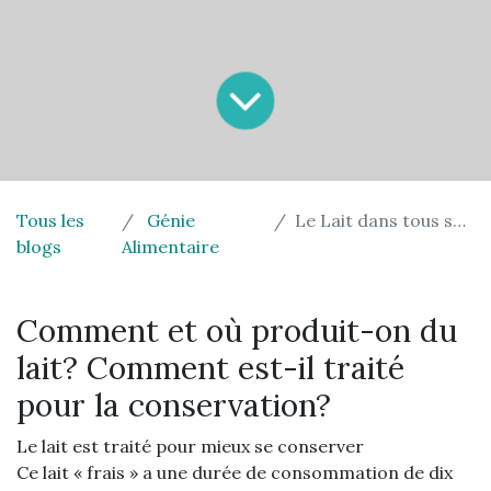
Tous les
Génie
Le Lait dans tous ses états
blogs
Alimentaire
Comment et où produit-on du
lait? Comment est-il traité
pour la conservation?
Le lait est traité pour mieux se conserver
Ce lait « frais » a une durée de consommation de dix