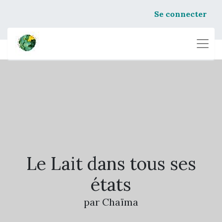
Se connecter
Le Lait dans tous ses
états
par Chaïma