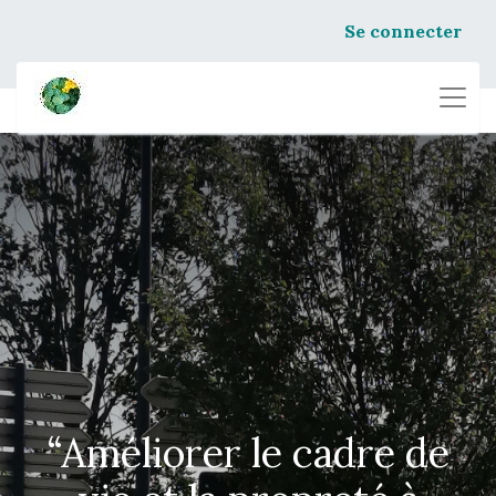
Se connecter
“Améliorer le cadre de